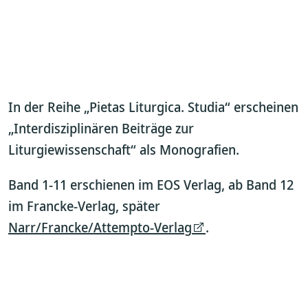
In der Reihe „Pietas Liturgica. Studia“ erscheinen
„Interdisziplinären Beiträge zur
Liturgiewissenschaft“ als Monografien.
Band 1-11 erschienen im EOS Verlag, ab Band 12
im Francke-Verlag, später
Narr/Francke/Attempto-Verlag
.